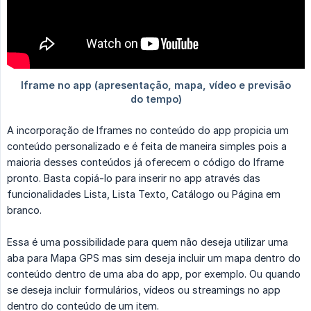
A incorporação de Iframes no conteúdo do app propicia um
conteúdo personalizado e é feita de maneira simples pois a
maioria desses conteúdos já oferecem o código do Iframe
pronto. Basta copiá-lo para inserir no app através das
funcionalidades Lista, Lista Texto, Catálogo ou Página em
branco.
Essa é uma possibilidade para quem não deseja utilizar uma
aba para Mapa GPS mas sim deseja incluir um mapa dentro do
conteúdo dentro de uma aba do app, por exemplo. Ou quando
se deseja incluir formulários, vídeos ou streamings no app
dentro do conteúdo de um item.