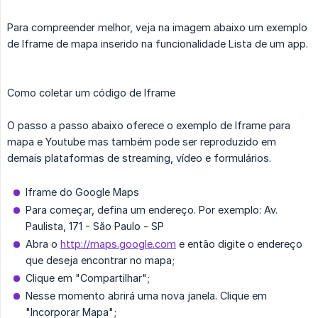
Para compreender melhor, veja na imagem abaixo um exemplo
de Iframe de mapa inserido na funcionalidade Lista de um app.
Como coletar um código de Iframe
O passo a passo abaixo oferece o exemplo de Iframe para
mapa e Youtube mas também pode ser reproduzido em
demais plataformas de streaming, vídeo e formulários.
Iframe do Google Maps
Para começar, defina um endereço. Por exemplo: Av.
Paulista, 171 - São Paulo - SP
Abra o
http://maps.google.com
e então digite o endereço
que deseja encontrar no mapa;
Clique em "Compartilhar";
Nesse momento abrirá uma nova janela. Clique em
"Incorporar Mapa";