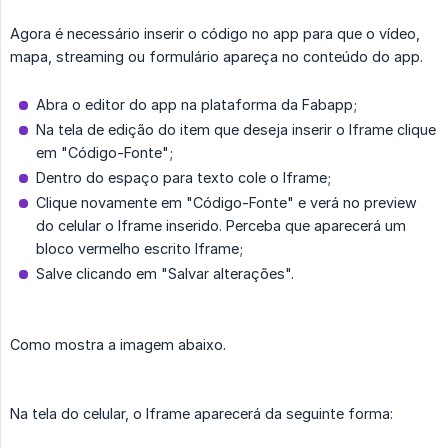
Agora é necessário inserir o código no app para que o vídeo,
mapa, streaming ou formulário apareça no conteúdo do app.
Abra o editor do app na plataforma da Fabapp;
Na tela de edição do item que deseja inserir o Iframe clique
em "Código-Fonte";
Dentro do espaço para texto cole o Iframe;
Clique novamente em "Código-Fonte" e verá no preview
do celular o Iframe inserido. Perceba que aparecerá um
bloco vermelho escrito Iframe;
Salve clicando em "Salvar alterações".
Como mostra a imagem abaixo.
Na tela do celular, o Iframe aparecerá da seguinte forma: