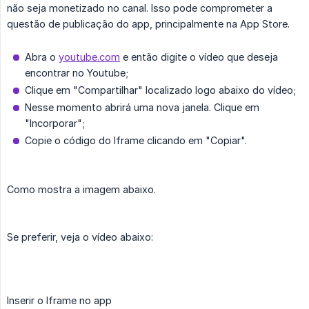
não seja monetizado no canal. Isso pode comprometer a
questão de publicação do app, principalmente na App Store.
Abra o
youtube.com
e então digite o vídeo que deseja
encontrar no Youtube;
Clique em "Compartilhar" localizado logo abaixo do vídeo;
Nesse momento abrirá uma nova janela. Clique em
"Incorporar";
Copie o código do Iframe clicando em "Copiar".
Como mostra a imagem abaixo.
Se preferir, veja o vídeo abaixo:
Inserir o Iframe no app