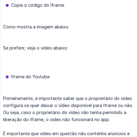
Copie o código do Iframe.
Como mostra a imagem abaixo.
Se preferir, veja o vídeo abaixo:
Iframe do Youtube
Primeiramente, é importante saber que o proprietário do vídeo
configura se quer deixar o vídeo disponível para Iframe ou não.
Ou seja, caso o proprietário do vídeo não tenha permitido a
liberação do Iframe, o vídeo não funcionará no app.
É importante que vídeo em questão não contenha anúncios e