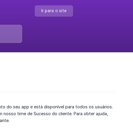
Ir para o site
o do seu app e está disponível para todos os usuários.
nosso time de Sucesso do cliente. Para obter ajuda,
ante.