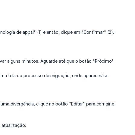
nologia de apps!" (1) e então, clique em "Confirmar" (2).
var alguns minutos. Aguarde até que o botão "Próximo"
ima tela do processo de migração, onde aparecerá a
ma divergência, clique no botão "Editar" para corrigir e
 atualização.