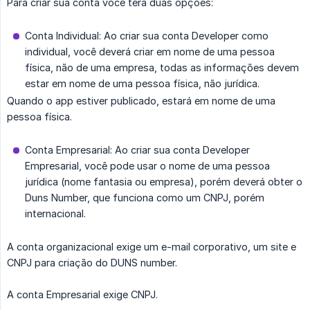
Para criar sua conta você terá duas opções:
Conta Individual: Ao criar sua conta Developer como
individual, você deverá criar em nome de uma pessoa
física, não de uma empresa, todas as informações devem
estar em nome de uma pessoa física, não jurídica.
Quando o app estiver publicado, estará em nome de uma
pessoa física.
Conta Empresarial: Ao criar sua conta Developer
Empresarial, você pode usar o nome de uma pessoa
jurídica (nome fantasia ou empresa), porém deverá obter o
Duns Number, que funciona como um CNPJ, porém
internacional.
A conta organizacional exige um e-mail corporativo, um site e
CNPJ para criação do DUNS number.
A conta Empresarial exige CNPJ.