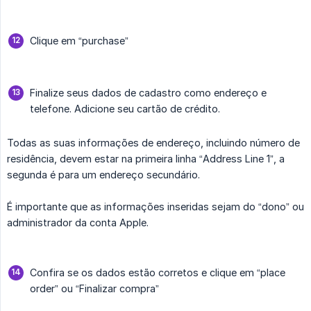
Clique em “purchase”
Finalize seus dados de cadastro como endereço e
telefone. Adicione seu cartão de crédito.
Todas as suas informações de endereço, incluindo número de
residência, devem estar na primeira linha “Address Line 1”, a
segunda é para um endereço secundário.
É importante que as informações inseridas sejam do “dono” ou
administrador da conta Apple.
Confira se os dados estão corretos e clique em “place
order” ou “Finalizar compra”