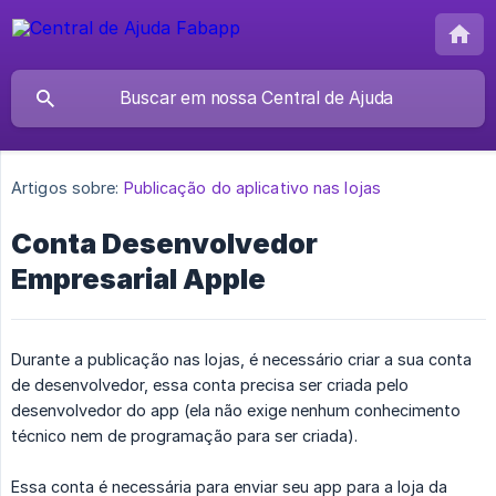
Artigos sobre:
Publicação do aplicativo nas lojas
Conta Desenvolvedor
Empresarial Apple
Durante a publicação nas lojas, é necessário criar a sua conta
de desenvolvedor, essa conta precisa ser criada pelo
desenvolvedor do app (ela não exige nenhum conhecimento
técnico nem de programação para ser criada).
Essa conta é necessária para enviar seu app para a loja da