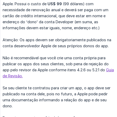
Apple. Possui o custo de
US$ 99
(99 dólares) com
necessidade de renovação anual e deverá ser paga com um
cartão de crédito internacional, que deve estar em nome e
endereço do “dono” da conta Developer (em suma, as
informações devem estar iguais, nome, endereço etc.)
Atenção: Os apps devem ser obrigatoriamente publicados na
conta desenvolvedor Apple de seus próprios donos do app.
Não é recomendável que você crie uma conta própria para
publicar os apps dos seus clientes, sob pena de rejeição do
app pelo revisor da Apple conforme itens 4.2.6 ou 5.2.1 do
Guia
de Revisão.
Se seu cliente te contratou para criar um app, o app deve ser
publicado na conta dele, pois no futuro, a Apple pode pedir
uma documentação informando a relação do app e de seu
dono.