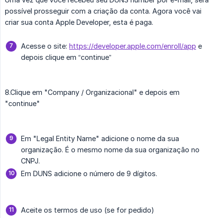
possível prosseguir com a criação da conta. Agora você vai
criar sua conta Apple Developer, esta é paga.
Acesse o site:
https://developer.apple.com/enroll/app
e
depois clique em “continue”
8.Clique em "Company / Organizacional" e depois em
"continue"
Em "Legal Entity Name" adicione o nome da sua
organização. É o mesmo nome da sua organização no
CNPJ.
Em DUNS adicione o número de 9 dígitos.
Aceite os termos de uso (se for pedido)