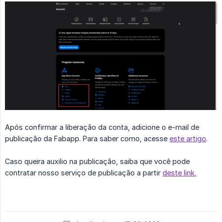
Após confirmar a liberação da conta, adicione o e-mail de
publicação da Fabapp. Para saber como, acesse
este artigo
.
Caso queira auxilio na publicação, saiba que você pode
contratar nosso serviço de publicação a partir
deste link.