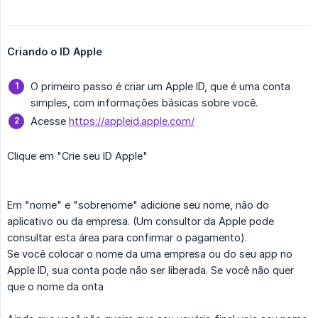
Criando o ID Apple
O primeiro passo é criar um Apple ID, que é uma conta
simples, com informações básicas sobre você.
Acesse
https://appleid.apple.com/
Clique em "Crie seu ID Apple"
Em "nome" e "sobrenome" adicione seu nome, não do
aplicativo ou da empresa. (Um consultor da Apple pode
consultar esta área para confirmar o pagamento).
Se você colocar o nome da uma empresa ou do seu app no
Apple ID, sua conta pode não ser liberada. Se você não quer
que o nome da onta