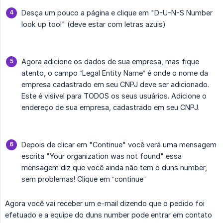
Desça um pouco a página e clique em "D-U-N-S Number
look up tool" (deve estar com letras azuis)
Agora adicione os dados de sua empresa, mas fique
atento, o campo “Legal Entity Name” é onde o nome da
empresa cadastrado em seu CNPJ deve ser adicionado.
Este é visível para TODOS os seus usuários. Adicione o
endereço de sua empresa, cadastrado em seu CNPJ.
Depois de clicar em "Continue" você verá uma mensagem
escrita "Your organization was not found" essa
mensagem diz que você ainda não tem o duns number,
sem problemas! Clique em “continue”
Agora você vai receber um e-mail dizendo que o pedido foi
efetuado e a equipe do duns number pode entrar em contato