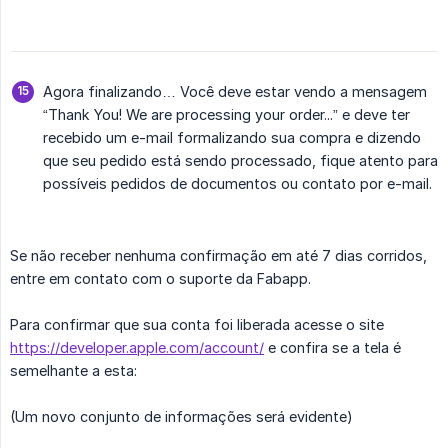
Agora finalizando… Você deve estar vendo a mensagem
“Thank You! We are processing your order...” e deve ter
recebido um e-mail formalizando sua compra e dizendo
que seu pedido está sendo processado, fique atento para
possíveis pedidos de documentos ou contato por e-mail.
Se não receber nenhuma confirmação em até 7 dias corridos,
entre em contato com o suporte da Fabapp.
Para confirmar que sua conta foi liberada acesse o site
https://developer.apple.com/account/
e confira se a tela é
semelhante a esta:
(Um novo conjunto de informações será evidente)