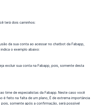
cê terá dois caminhos:
clusão da sua conta ao acessar no chatbot da Fabapp,
indica o exemplo abaixo:
ja excluir sua conta na Fabapp, pois, somente desta
 ao time de especialistas da Fabapp. Neste caso você
 é feito na falta de um plano, É de extrema importância
, pois, somente após a confirmação, será possível