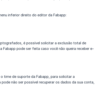
u inferior direito do editor da Fabapp:
tografados, é possível solicitar a exclusão total de
a Fabapp pode ser feita caso você não queira receber e-
o time de suporte da Fabapp, para solicitar a
 pode não ser possível recuperar os dados da sua conta,