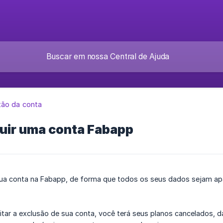
ão da conta
uir uma conta Fabapp
sua conta na Fabapp, de forma que todos os seus dados sejam ap
itar a exclusão de sua conta, você terá seus planos cancelados, 