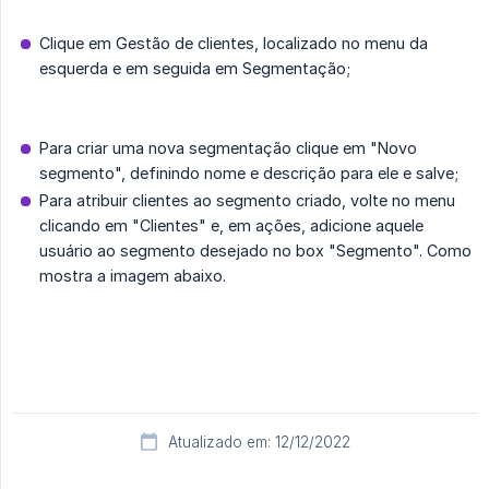
Clique em Gestão de clientes, localizado no menu da
esquerda e em seguida em Segmentação;
Para criar uma nova segmentação clique em "Novo
segmento", definindo nome e descrição para ele e salve;
Para atribuir clientes ao segmento criado, volte no menu
clicando em "Clientes" e, em ações, adicione aquele
usuário ao segmento desejado no box "Segmento". Como
mostra a imagem abaixo.
Atualizado em: 12/12/2022