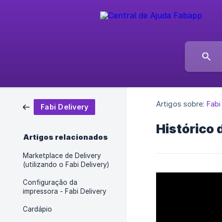
Artigos sobre:
Fabi
Fabi Delivery
Histórico 
Artigos relacionados
Marketplace de Delivery
(utilizando o Fabi Delivery)
Configuração da
impressora - Fabi Delivery
Cardápio