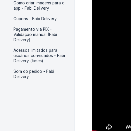
Como criar imagens para o
app - Fabi Delivery
Cupons - Fabi Delivery
Pagamento via PIX -
Validação manual (Fabi
Delivery)
Acessos limitados para
usuários convidados - Fabi
Delivery (times)
Som do pedido - Fabi
Delivery