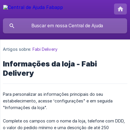
Artigos sobre:
Fabi Delivery
Informações da loja - Fabi
Delivery
Para personalizar as informações principais do seu
estabelecimento, acesse “configurações" e em seguida
"Informações da loja".
Complete os campos com o nome da loja, telefone com DDD,
o valor do pedido mínimo e uma descrição de até 250