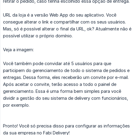
retirar o pedido, caso tenha escolhido essa opção de entrega.
URL da loja é a versão Web App do seu aplicativo. Você
consegue alterar o link e compartilhar com os seus usuários.
Mas, só é possível alterar o final da URL, ok? Atualmente não é
possível utilizar o próprio domínio.
Veja a imagem:
Você também pode convidar até 5 usuários para que
participem do gerenciamento de todo o sistema de pedidos e
entregas. Dessa forma, eles receberão um convite por e-mail.
Após aceitar o convite, terão acesso a todo o painel de
gerenciamento. Essa é uma forma bem simples para você
dividir a gestão do seu sistema de delivery com funcionários,
por exemplo.
Pronto! Você só precisa disso para configurar as informações
da sua empresa no Fabi Delivery!