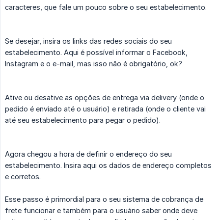
caracteres, que fale um pouco sobre o seu estabelecimento.
Se desejar, insira os links das redes sociais do seu
estabelecimento. Aqui é possível informar o Facebook,
Instagram e o e-mail, mas isso não é obrigatório, ok?
Ative ou desative as opções de entrega via delivery (onde o
pedido é enviado até o usuário) e retirada (onde o cliente vai
até seu estabelecimento para pegar o pedido).
Agora chegou a hora de definir o endereço do seu
estabelecimento. Insira aqui os dados de endereço completos
e corretos.
Esse passo é primordial para o seu sistema de cobrança de
frete funcionar e também para o usuário saber onde deve