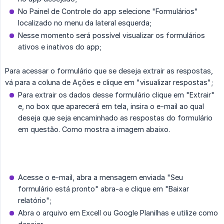
No Painel de Controle do app selecione "Formulários"
localizado no menu da lateral esquerda;
Nesse momento será possível visualizar os formulários
ativos e inativos do app;
Para acessar o formulário que se deseja extrair as respostas,
vá para a coluna de Ações e clique em "visualizar respostas";
Para extrair os dados desse formulário clique em "Extrair"
e, no box que aparecerá em tela, insira o e-mail ao qual
deseja que seja encaminhado as respostas do formulário
em questão. Como mostra a imagem abaixo.
Acesse o e-mail, abra a mensagem enviada "Seu
formulário está pronto" abra-a e clique em "Baixar
relatório";
Abra o arquivo em Excell ou Google Planilhas e utilize como