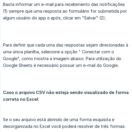
Basta informar um e-mail para recebimento das notificações
(1) sempre que uma resposta ao formulário for submetida por
algum usuário do app e após, clicar em "Salvar" (2);
Para definir que cada uma das respostas sejam direcionadas à
uma única planilha, selecione a opção " Conectar com o
Google", como mostra a imagem abaixo. Para utilização do
Google Sheets é necessário possuir um e-mail do Google;
Caso o arquivo CSV não esteja sendo visualizado de forma 
correta no Excel:
Se o seu arquivo está abrindo de uma forma esquisita e
desorganizada no Excel você poderá resolver de três formas: