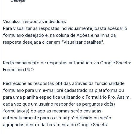
desejar.
Visualizar respostas individuais
Para visualizar as respostas individualmente, basta acessar o
formulário desejado e, na coluna de Ações e na linha da
resposta desejada clicar em "Visualizar detalhes".
Redirecionamento de respostas automático via Google Sheets:
Formulário PRO
Redirecione as respostas obtidas através da funcionalidade
formulário para um e-mail pré cadastrado na plataforma ou
para uma planilha específica utilizando o Formulário Pro. Assim,
cada vez que um usuário responder as perguntas do(s)
formulário(s) do app as mesmas serão enviadas
automaticamente para o e-mail pré definido ou serão
agrupadas dentro da ferramenta do Google Sheets.