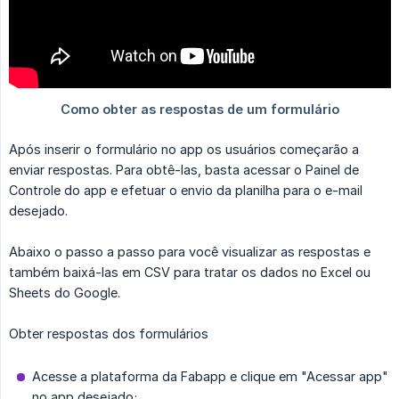
Após inserir o formulário no app os usuários começarão a
enviar respostas. Para obtê-las, basta acessar o Painel de
Controle do app e efetuar o envio da planilha para o e-mail
desejado.
Abaixo o passo a passo para você visualizar as respostas e
também baixá-las em CSV para tratar os dados no Excel ou
Sheets do Google.
Obter respostas dos formulários
Acesse a plataforma da Fabapp e clique em "Acessar app"
no app desejado;