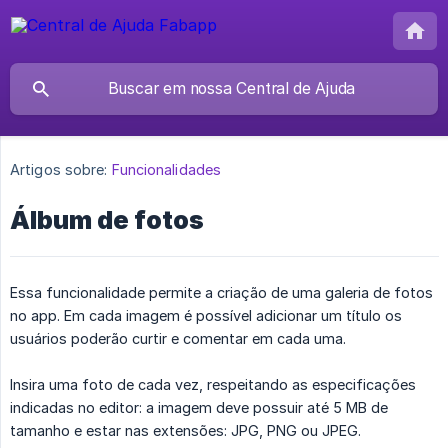
Artigos sobre:
Funcionalidades
Álbum de fotos
Essa funcionalidade permite a criação de uma galeria de fotos
no app. Em cada imagem é possível adicionar um título os
usuários poderão curtir e comentar em cada uma.
Insira uma foto de cada vez, respeitando as especificações
indicadas no editor: a imagem deve possuir até 5 MB de
tamanho e estar nas extensões: JPG, PNG ou JPEG.