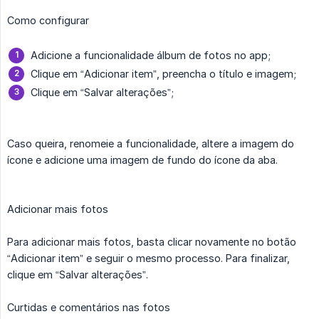
Como configurar
Adicione a funcionalidade álbum de fotos no app;
Clique em “Adicionar item”, preencha o título e imagem;
Clique em “Salvar alterações”;
Caso queira, renomeie a funcionalidade, altere a imagem do
ícone e adicione uma imagem de fundo do ícone da aba.
Adicionar mais fotos
Para adicionar mais fotos, basta clicar novamente no botão
“Adicionar item” e seguir o mesmo processo. Para finalizar,
clique em “Salvar alterações”.
Curtidas e comentários nas fotos