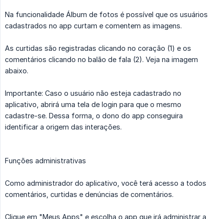
Na funcionalidade Álbum de fotos é possível que os usuários
cadastrados no app curtam e comentem as imagens.
As curtidas são registradas clicando no coração (1) e os
comentários clicando no balão de fala (2). Veja na imagem
abaixo.
Importante: Caso o usuário não esteja cadastrado no
aplicativo, abrirá uma tela de login para que o mesmo
cadastre-se. Dessa forma, o dono do app conseguira
identificar a origem das interações.
Funções administrativas
Como administrador do aplicativo, você terá acesso a todos
comentários, curtidas e denúncias de comentários.
Clique em "Meus Apps" e escolha o app que irá administrar a