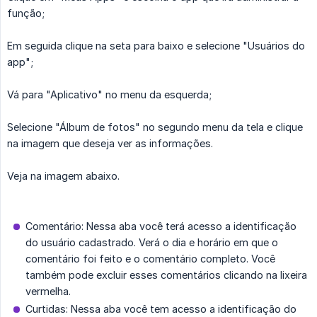
função;
Em seguida clique na seta para baixo e selecione "Usuários do
app";
Vá para "Aplicativo" no menu da esquerda;
Selecione "Álbum de fotos" no segundo menu da tela e clique
na imagem que deseja ver as informações.
Veja na imagem abaixo.
Comentário: Nessa aba você terá acesso a identificação
do usuário cadastrado. Verá o dia e horário em que o
comentário foi feito e o comentário completo. Você
também pode excluir esses comentários clicando na lixeira
vermelha.
Curtidas: Nessa aba você tem acesso a identificação do