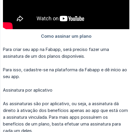
Para criar seu app na Fabapp, será preciso fazer uma
assinatura de um dos planos disponíveis.
Para isso, cadastre-se na plataforma da Fabapp e dê início ao
seu app.
Assinatura por aplicativo
As assinaturas são por aplicativo, ou seja, a assinatura dá
direito à ativação dos benefícios apenas ao app que está com
a assinatura vinculada. Para mais apps possuírem os
benefícios de um plano, basta efetuar uma assinatura para
cada um deles.