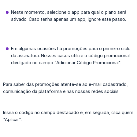
Neste momento, selecione o app para qual o plano será
ativado. Caso tenha apenas um app, ignore este passo.
Em algumas ocasiões há promoções para o primeiro ciclo
da assinatura. Nesses casos utilize o código promocional
divulgado no campo "Adicionar Código Promocional".
Para saber das promoções atente-se ao e-mail cadastrado,
comunicação da plataforma e nas nossas redes sociais.
Insira o código no campo destacado e, em seguida, clica quem
"Aplicar".