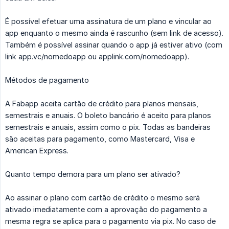
É possível efetuar uma assinatura de um plano e vincular ao
app enquanto o mesmo ainda é rascunho (sem link de acesso).
Também é possível assinar quando o app já estiver ativo (com
link app.vc/nomedoapp ou applink.com/nomedoapp).
Métodos de pagamento
A Fabapp aceita cartão de crédito para planos mensais,
semestrais e anuais. O boleto bancário é aceito para planos
semestrais e anuais, assim como o pix. Todas as bandeiras
são aceitas para pagamento, como Mastercard, Visa e
American Express.
Quanto tempo demora para um plano ser ativado?
Ao assinar o plano com cartão de crédito o mesmo será
ativado imediatamente com a aprovação do pagamento a
mesma regra se aplica para o pagamento via pix. No caso de