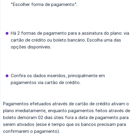
"Escolher forma de pagamento".
Há 2 formas de pagamento para a assinatura do plano: via
cartão de crédito ou boleto bancário. Escolha uma das
opções disponíveis.
Confira os dados inseridos, principalmente em
pagamentos via cartão de crédito.
Pagamentos efetuados através de cartão de crédito ativam o
plano imediatamente, enquanto pagamentos feitos através de
boleto demoram 02 dias úteis fora a data de pagamento para
serem ativados (esse é tempo que os bancos precisam para
confirmarem o pagamento).