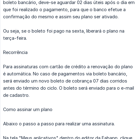
boleto bancário, deve-se aguardar 02 dias úteis após o dia em
que foi realizado o pagamento, para que o banco efetue a
confirmação do mesmo e assim seu plano ser ativado.
Ou seja, se o boleto foi pago na sexta, liberará o plano na
terça-feira.
Recorrência
Para assinaturas com cartão de crédito a renovação do plano
é automática. No caso de pagamentos via boleto bancário,
será enviado um novo boleto de cobrança 07 dias corridos
antes do término do ciclo. O boleto será enviado para o e-mail
de cadastro.
Como assinar um plano
Abaixo o passo a passo para realizar uma assinatura.
Na tela "Meus aplicativos" dentro do editor da Fabapp, clique