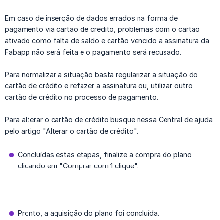
Em caso de inserção de dados errados na forma de
pagamento via cartão de crédito, problemas com o cartão
ativado como falta de saldo e cartão vencido a assinatura da
Fabapp não será feita e o pagamento será recusado.
Para normalizar a situação basta regularizar a situação do
cartão de crédito e refazer a assinatura ou, utilizar outro
cartão de crédito no processo de pagamento.
Para alterar o cartão de crédito busque nessa Central de ajuda
pelo artigo "Alterar o cartão de crédito".
Concluídas estas etapas, finalize a compra do plano
clicando em "Comprar com 1 clique".
Pronto, a aquisição do plano foi concluída.