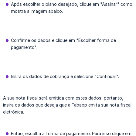
Após escolher o plano desejado, clique em "Assinar" como
mostra a imagem abaixo.
Confirme os dados e clique em "Escolher forma de
pagamento".
Insira os dados de cobrança e selecione "Continuar".
A sua nota fiscal será emitida com estes dados, portanto,
insira os dados que deseja que a Fabapp emita sua nota fiscal
eletrônica.
Então, escolha a forma de pagamento. Para isso clique em