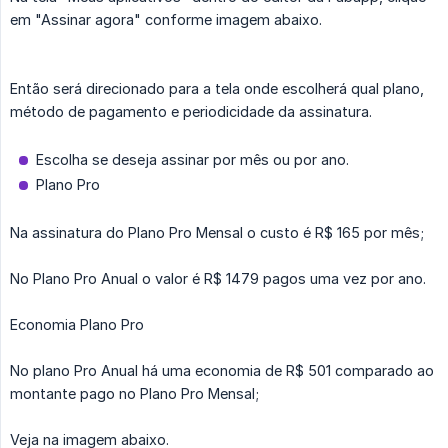
em "Assinar agora" conforme imagem abaixo.
Então será direcionado para a tela onde escolherá qual plano,
método de pagamento e periodicidade da assinatura.
Escolha se deseja assinar por mês ou por ano.
Plano Pro
Na assinatura do Plano Pro Mensal o custo é R$ 165 por mês;
No Plano Pro Anual o valor é R$ 1479 pagos uma vez por ano.
Economia Plano Pro
No plano Pro Anual há uma economia de R$ 501 comparado ao
montante pago no Plano Pro Mensal;
Veja na imagem abaixo.