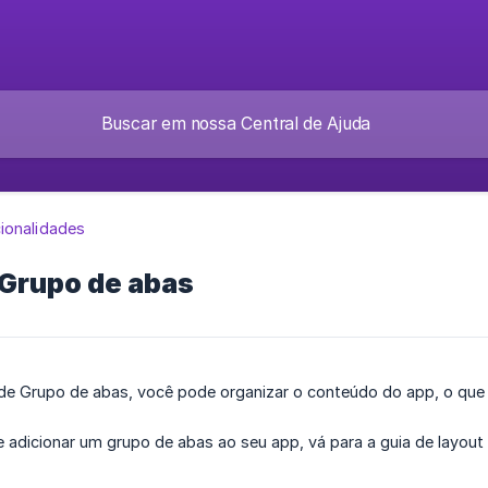
ionalidades
 Grupo de abas
e Grupo de abas, você pode organizar o conteúdo do app, o que fa
e adicionar um grupo de abas ao seu app, vá para a guia de layout