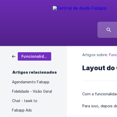
Artigos sobre:
Func
Funcionalidades
Layout do
Artigos relacionados
Agendamento Fabapp
Fidelidade - Visão Geral
Com a funcionalidad
Chat - tawk to
Para isso, depois d
Fabapp Ads