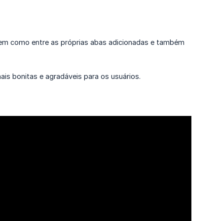
bem como entre as próprias abas adicionadas e também
is bonitas e agradáveis para os usuários.