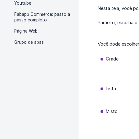
Youtube
Nesta tela, você po
Fabapp Commerce: passo a
passo completo
Primeiro, escolha 
Página Web
Grupo de abas
Você pode escolher
Grade
Lista
Misto