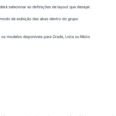
derá selecionar as definições de layout que desejar.
o modo de exibição das abas dentro do grupo
 os modelos disponíveis para Grade, Lista ou Misto