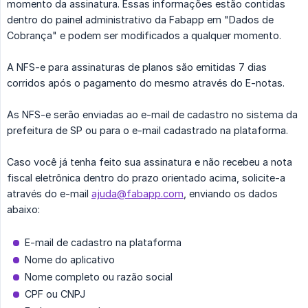
momento da assinatura. Essas informações estão contidas
dentro do painel administrativo da Fabapp em "Dados de
Cobrança" e podem ser modificados a qualquer momento.
A NFS-e para assinaturas de planos são emitidas 7 dias
corridos após o pagamento do mesmo através do E-notas.
As NFS-e serão enviadas ao e-mail de cadastro no sistema da
prefeitura de SP ou para o e-mail cadastrado na plataforma.
Caso você já tenha feito sua assinatura e não recebeu a nota
fiscal eletrônica dentro do prazo orientado acima, solicite-a
através do e-mail
ajuda@fabapp.com
, enviando os dados
abaixo:
E-mail de cadastro na plataforma
Nome do aplicativo
Nome completo ou razão social
CPF ou CNPJ