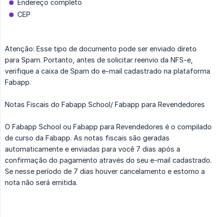
Endereço completo
CEP
Atenção: Esse tipo de documento pode ser enviado direto
para Spam. Portanto, antes de solicitar reenvio da NFS-e,
verifique a caixa de Spam do e-mail cadastrado na plataforma
Fabapp.
Notas Fiscais do Fabapp School/ Fabapp para Revendedores
O Fabapp School ou Fabapp para Revendedores é o compilado
de curso da Fabapp. As notas fiscais são geradas
automaticamente e enviadas para você 7 dias após a
confirmação do pagamento através do seu e-mail cadastrado.
Se nesse período de 7 dias houver cancelamento e estorno a
nota não será emitida.