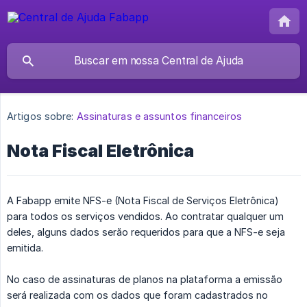
Artigos sobre:
Assinaturas e assuntos financeiros
Nota Fiscal Eletrônica
A Fabapp emite NFS-e (Nota Fiscal de Serviços Eletrônica)
para todos os serviços vendidos. Ao contratar qualquer um
deles, alguns dados serão requeridos para que a NFS-e seja
emitida.
No caso de assinaturas de planos na plataforma a emissão
será realizada com os dados que foram cadastrados no